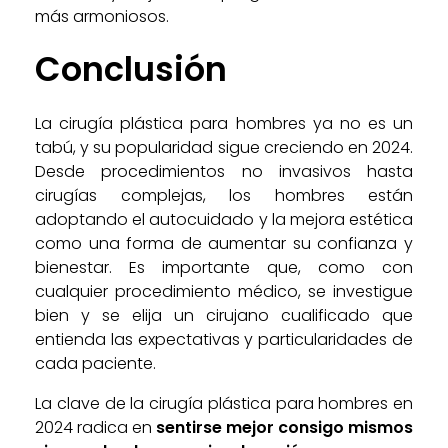
más armoniosos.
Conclusión
La cirugía plástica para hombres ya no es un
tabú, y su popularidad sigue creciendo en 2024.
Desde procedimientos no invasivos hasta
cirugías complejas, los hombres están
adoptando el autocuidado y la mejora estética
como una forma de aumentar su confianza y
bienestar. Es importante que, como con
cualquier procedimiento médico, se investigue
bien y se elija un cirujano cualificado que
entienda las expectativas y particularidades de
cada paciente.
La clave de la cirugía plástica para hombres en
2024 radica en
sentirse mejor consigo mismos