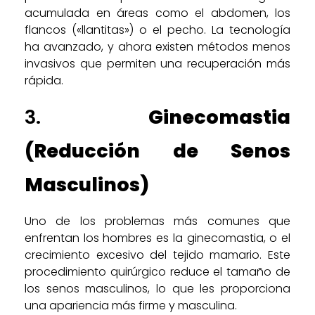
acumulada en áreas como el abdomen, los
flancos («llantitas») o el pecho. La tecnología
ha avanzado, y ahora existen métodos menos
invasivos que permiten una recuperación más
rápida.
3.
Ginecomastia
(Reducción de Senos
Masculinos)
Uno de los problemas más comunes que
enfrentan los hombres es la ginecomastia, o el
crecimiento excesivo del tejido mamario. Este
procedimiento quirúrgico reduce el tamaño de
los senos masculinos, lo que les proporciona
una apariencia más firme y masculina.