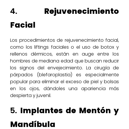
4.
Rejuvenecimiento
Facial
Los procedimientos de rejuvenecimiento facial,
como los liftings faciales o el uso de botox y
rellenos dérmicos, están en auge entre los
hombres de mediana edad que buscan reducir
los signos del envejecimiento. La cirugía de
párpados (blefaroplastia) es especialmente
popular para eliminar el exceso de piel y bolsas
en los ojos, dándoles una apariencia más
despierta y juvenil.
5.
Implantes de Mentón y
Mandíbula