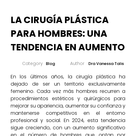
LA CIRUGÍA PLÁSTICA
PARA HOMBRES: UNA
TENDENCIA EN AUMENTO
Blog
Dra Vanessa Talis
En los últimos años, la cirugía plástica ha
dejado de ser un territorio exclusivamente
femenino. Cada vez más hombres recurren a
procedimientos estéticos y quirúrgicos para
mejorar su apariencia, aumentar su confianza y
mantenerse competitivos en el entorno
profesional y social. En 2024, esta tendencia
sigue creciendo, con un aumento significativo
en el número de hombres que optan por