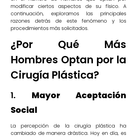
modificar ciertos aspectos de su físico. A
continuación, exploramos las principales
razones detrás de este fenómeno y los
procedimientos más solicitados.
¿Por Qué Más
Hombres Optan por la
Cirugía Plástica?
1.
Mayor Aceptación
Social
La percepción de la cirugía plástica ha
cambiado de manera drástica. Hoy en día, es