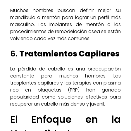
Muchos hombres buscan definir mejor su
mandíbula o mentón para lograr un perfil más
masculino. Los implantes de mentón o los
procedimientos de remodelación ósea se están
volviendo cada vez más comunes.
6.
Tratamientos Capilares
La pérdida de cabello es una preocupación
constante para muchos hombres. Los
trasplantes capilares y las terapias con plasma
rico en plaquetas (PRP) han ganado
popularidad como soluciones efectivas para
recuperar un cabello más denso y juvenil.
El Enfoque en la