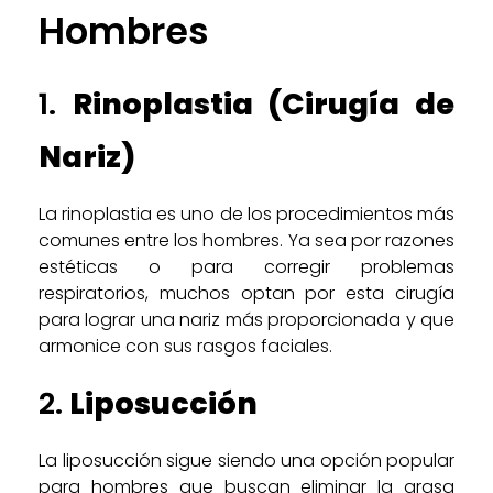
Hombres
1.
Rinoplastia (Cirugía de
Nariz)
La rinoplastia es uno de los procedimientos más
comunes entre los hombres. Ya sea por razones
estéticas o para corregir problemas
respiratorios, muchos optan por esta cirugía
para lograr una nariz más proporcionada y que
armonice con sus rasgos faciales.
2.
Liposucción
La liposucción sigue siendo una opción popular
para hombres que buscan eliminar la grasa