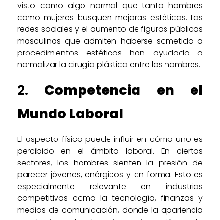
visto como algo normal que tanto hombres
como mujeres busquen mejoras estéticas. Las
redes sociales y el aumento de figuras públicas
masculinas que admiten haberse sometido a
procedimientos estéticos han ayudado a
normalizar la cirugía plástica entre los hombres.
2.
Competencia en el
Mundo Laboral
El aspecto físico puede influir en cómo uno es
percibido en el ámbito laboral. En ciertos
sectores, los hombres sienten la presión de
parecer jóvenes, enérgicos y en forma. Esto es
especialmente relevante en industrias
competitivas como la tecnología, finanzas y
medios de comunicación, donde la apariencia