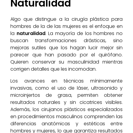
Naturalidad
Algo que distingue a la cirugía plástica para
hombres de la de las mujeres es el enfoque en
la
naturalidad
. La mayoría de los hombres no
buscan transformaciones drásticas, sino
mejoras sutiles que los hagan lucir mejor sin
parecer que han pasado por el quirófano.
Quieren conservar su masculinidad mientras
corrigen detalles que les incomodan.
Los avances en técnicas mínimamente
invasivas, como el uso de láser, ultrasonido y
microinjertos de grasa, permiten obtener
resultados naturales y sin cicatrices visibles.
Además, los cirujanos plásticos especializados
en procedimientos masculinos comprenden las
diferencias anatómicas y estéticas entre
hombres y mujeres, lo que garantiza resultados