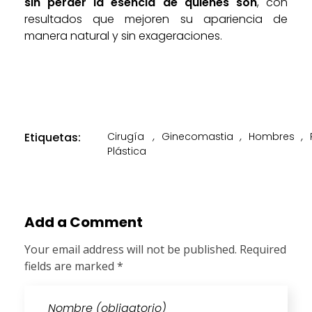
sin perder la esencia de quiénes son
, con
resultados que mejoren su apariencia de
manera natural y sin exageraciones.
Etiquetas:
Cirugía
,
Ginecomastia
,
Hombres
,
Plástica
Add a Comment
Your email address will not be published. Required
fields are marked *