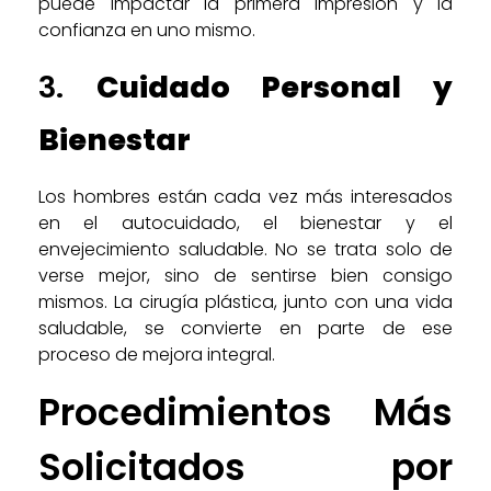
puede impactar la primera impresión y la
confianza en uno mismo.
3.
Cuidado Personal y
Bienestar
Los hombres están cada vez más interesados
en el autocuidado, el bienestar y el
envejecimiento saludable. No se trata solo de
verse mejor, sino de sentirse bien consigo
mismos. La cirugía plástica, junto con una vida
saludable, se convierte en parte de ese
proceso de mejora integral.
Procedimientos Más
Solicitados por