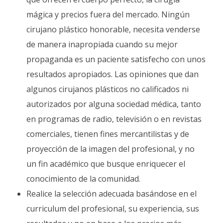
mágica y precios fuera del mercado. Ningún
cirujano plástico honorable, necesita venderse
de manera inapropiada cuando su mejor
propaganda es un paciente satisfecho con unos
resultados apropiados. Las opiniones que dan
algunos cirujanos plásticos no calificados ni
autorizados por alguna sociedad médica, tanto
en programas de radio, televisión o en revistas
comerciales, tienen fines mercantilistas y de
proyección de la imagen del profesional, y no
un fin académico que busque enriquecer el
conocimiento de la comunidad.
Realice la selección adecuada basándose en el
curriculum del profesional, su experiencia, sus