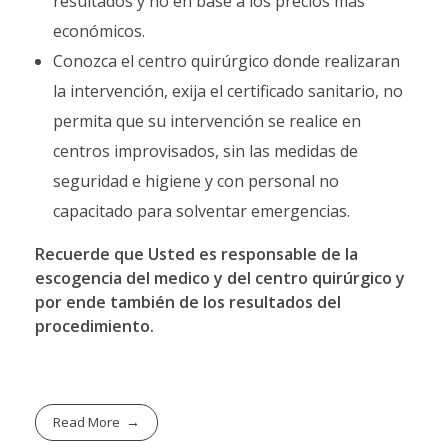
resultados y no en base a los precios más
económicos.
Conozca el centro quirúrgico donde realizaran
la intervención, exija el certificado sanitario, no
permita que su intervención se realice en
centros improvisados, sin las medidas de
seguridad e higiene y con personal no
capacitado para solventar emergencias.
Recuerde que Usted es responsable de la
escogencia del medico y del centro quirúrgico y
por ende también de los resultados del
procedimiento.
Read More