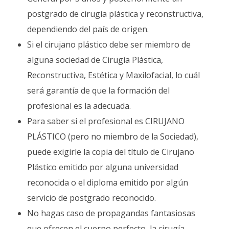
postgrado de cirugía plástica y reconstructiva,
dependiendo del país de origen.
Si el cirujano plástico debe ser miembro de
alguna sociedad de Cirugía Plástica,
Reconstructiva, Estética y Maxilofacial, lo cuál
será garantía de que la formación del
profesional es la adecuada.
Para saber si el profesional es CIRUJANO
PLÁSTICO (pero no miembro de la Sociedad),
puede exigirle la copia del título de Cirujano
Plástico emitido por alguna universidad
reconocida o el diploma emitido por algún
servicio de postgrado reconocido.
No hagas caso de propagandas fantasiosas
que ofrecen el cuerpo perfecto, la cirugía