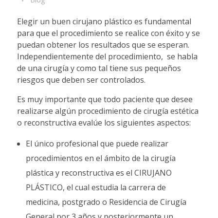
Elegir un buen cirujano plástico es fundamental
para que el procedimiento se realice con éxito y se
puedan obtener los resultados que se esperan.
Independientemente del procedimiento, se habla
de una cirugía y como tal tiene sus pequeños
riesgos que deben ser controlados.
Es muy importante que todo paciente que desee
realizarse algún procedimiento de cirugía estética
o reconstructiva evalúe los siguientes aspectos:
El único profesional que puede realizar
procedimientos en el ámbito de la cirugía
plástica y reconstructiva es el CIRUJANO
PLÁSTICO, el cual estudia la carrera de
medicina, postgrado o Residencia de Cirugía
General por 3 años y posteriormente un